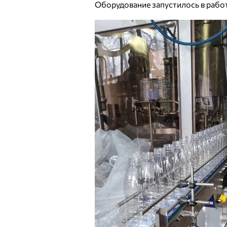
Оборудование запустилось в работу