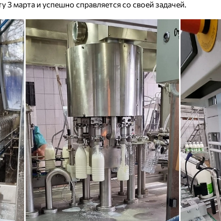
 3 марта и успешно справляется со своей задачей.