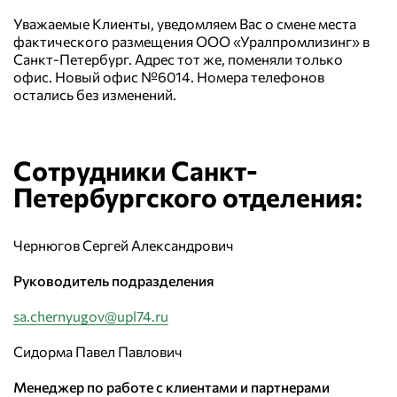
Уважаемые Клиенты, уведомляем Вас о смене места
фактического размещения ООО «Уралпромлизинг» в
Санкт-Петербург. Адрес тот же, поменяли только
офис. Новый офис №6014. Номера телефонов
остались без изменений.
Сотрудники Санкт-
Петербургского отделения:
Чернюгов Сергей Александрович
Руководитель подразделения
sa.chernyugov@upl74.ru
Сидорма Павел Павлович
Менеджер по работе с клиентами и партнерами