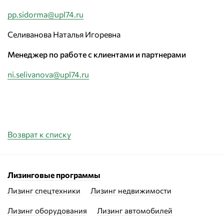
pp.sidorma@upl74.ru
Селиванова Наталья Игоревна
Менеджер по работе с клиентами и партнерами
ni.selivanova@upl74.ru
Возврат к списку
Лизинговые программы
Лизинг спецтехники
Лизинг недвижимости
Лизинг оборудования
Лизинг автомобилей