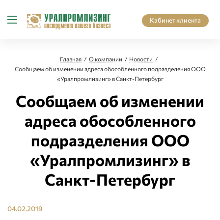
Кабинет клиента
Главная
О компании
Новости
Сообщаем об изменении адреса обособленного подразделения ООО
«Уралпромлизинг» в Санкт-Петербург
Сообщаем об изменении
адреса обособленного
подразделения ООО
«Уралпромлизинг» в
Санкт-Петербург
04.02.2019