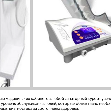
ию медицинских кабинетов любой санаторный курорт увел
ый уровень обслуживания людей, которым объективно нео
ая диагностика за состоянием здоровья.