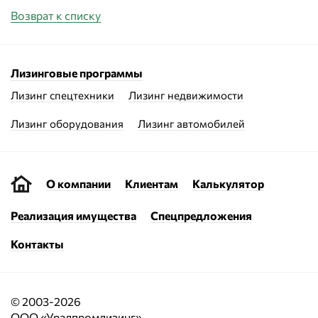
Возврат к списку
Лизинговые программы
Лизинг спецтехники
Лизинг недвижимости
Лизинг оборудования
Лизинг автомобилей
О компании
Клиентам
Калькулятор
Реализация имущества
Спецпредложения
Контакты
© 2003-2026
ООО «Уралпромлизинг»