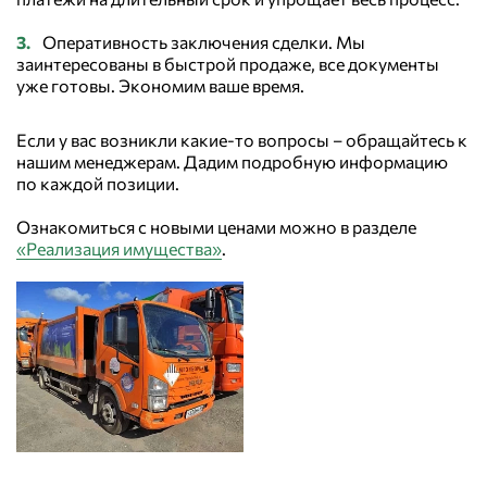
Оперативность заключения сделки. Мы
заинтересованы в быстрой продаже, все документы
уже готовы. Экономим ваше время.
Если у вас возникли какие-то вопросы – обращайтесь к
нашим менеджерам. Дадим подробную информацию
по каждой позиции.
Ознакомиться с новыми ценами можно в разделе
«Реализация имущества»
.