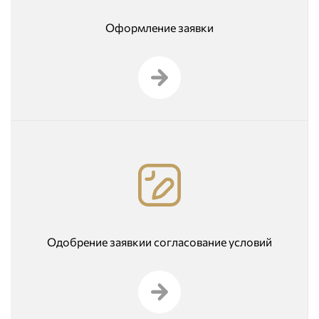
Оформление заявки
Одобрение заявкии согласование условий