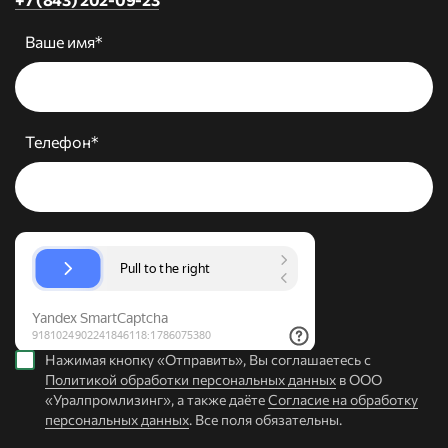
Ваше имя*
Телефон*
Нажимая кнопку «Отправить», Вы соглашаетесь с
Политикой обработки персональных данных
в ООО
«Уралпромлизинг», а также даёте
Согласие на обработку
персональных данных
. Все поля обязательны.