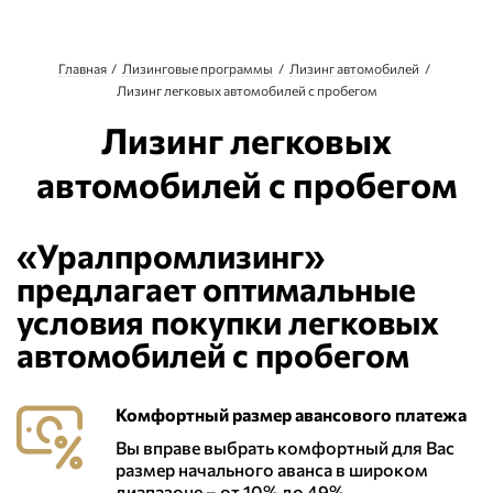
Главная
Лизинговые программы
Лизинг автомобилей
Лизинг легковых автомобилей с пробегом
Лизинг легковых
автомобилей с пробегом
«Уралпромлизинг»
предлагает оптимальные
условия покупки легковых
автомобилей с пробегом
Комфортный размер авансового платежа
Вы вправе выбрать комфортный для Вас
размер начального аванса в широком
диапазоне – от 10% до 49%.