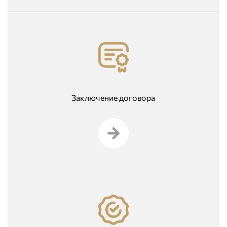
Заключение договора