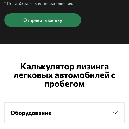
* Поля обязательны для заполнения.
Калькулятор лизинга
легковых автомобилей с
пробегом
Оборудование