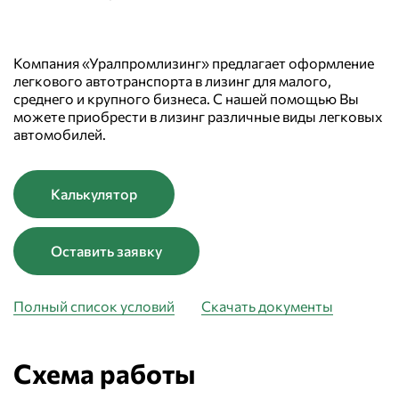
Компания «Уралпромлизинг» предлагает оформление
легкового автотранспорта в лизинг для малого,
среднего и крупного бизнеса. С нашей помощью Вы
можете приобрести в лизинг различные виды легковых
автомобилей.
Калькулятор
Оставить заявку
Полный список условий
Скачать документы
Схема работы