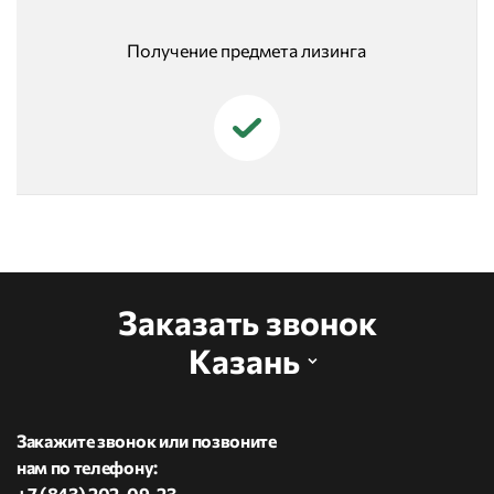
Получение предмета лизинга
Заказать звонок
Казань
Закажите звонок или позвоните
нам по телефону:
+7 (843) 202-09-23