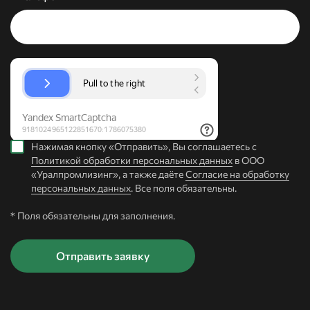
Нажимая кнопку «Отправить», Вы соглашаетесь с
Политикой обработки персональных данных
в ООО
«Уралпромлизинг», а также даёте
Согласие на обработку
персональных данных
. Все поля обязательны.
* Поля обязательны для заполнения.