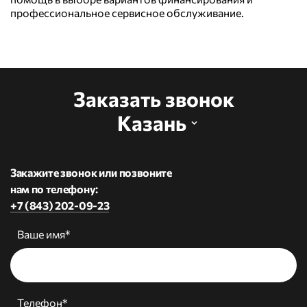
профессиональное сервисное обслуживание.
Заказать звонок
Казань
Закажите звонок или позвоните
нам по телефону:
+7 (843) 202-09-23
Ваше имя*
Телефон*