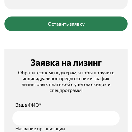
Оставить заявку
Заявка на лизинг
Обратитесь к менеджерам, чтобы получить
индивидуальное предложение и график
лизинговых платежей с учётом скидок и
спецпрограмм!
Ваше ФИО*
Название организации