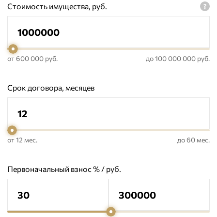
Стоимость имущества, руб.
от 600 000 руб.
до 100 000 000 руб.
Срок договора, месяцев
от 12 мес.
до 60 мес.
Первоначальный взнос % / руб.