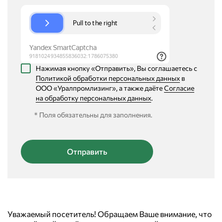
Нажимая кнопку «Отправить», Вы соглашаетесь с
Политикой обработки персональных данных
в
ООО «Уралпромлизинг», а также даёте
Согласие
на обработку персональных данных
.
* Поля обязательны для заполнения.
Уважаемый посетитель! Обращаем Ваше внимание, что