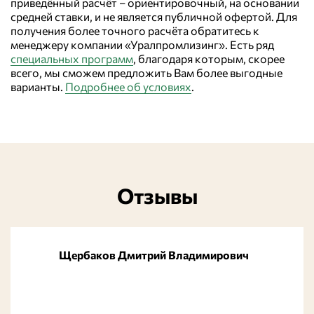
приведённый расчёт – ориентировочный, на основании
средней ставки, и не является публичной офертой. Для
получения более точного расчёта обратитесь к
менеджеру компании «Уралпромлизинг». Есть ряд
специальных программ
, благодаря которым, скорее
всего, мы сможем предложить Вам более выгодные
варианты.
Подробнее об условиях
.
Отзывы
Щербаков Дмитрий Владимирович