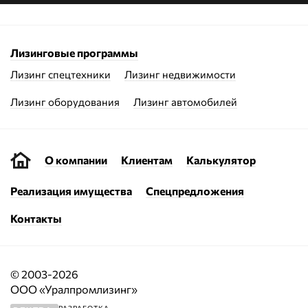
Лизинговые программы
Лизинг спецтехники
Лизинг недвижимости
Лизинг оборудования
Лизинг автомобилей
О компании
Клиентам
Калькулятор
Реализация имущества
Спецпредложения
Контакты
© 2003-2026
ООО «Уралпромлизинг»