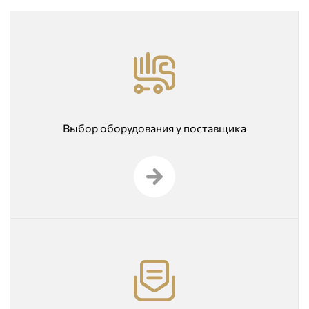
Выбор оборудования у поставщика