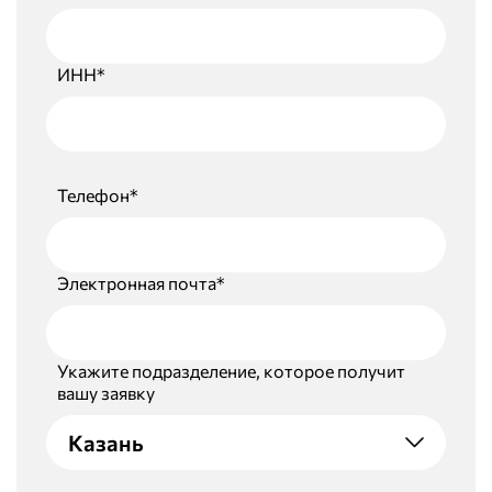
ИНН*
Телефон*
Электронная почта*
Укажите подразделение, которое получит
вашу заявку
Казань