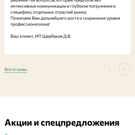
интенсивные коммуникации и глубокое погружение в
специфику отдельных отраслей рынка.
Пожелаем Вам дальнейшего роста и сохранения уровня
профессионализма!
Ваш клиент, ИП Щербаков Д.В.
Все отзывы
Акции и спецпредложения