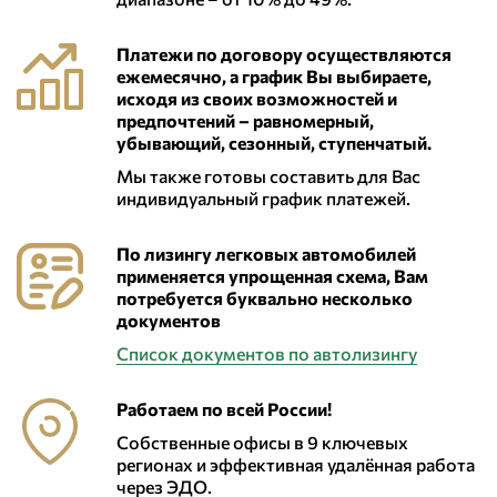
Платежи по договору осуществляются
ежемесячно, а график Вы выбираете,
исходя из своих возможностей и
предпочтений – равномерный,
убывающий, сезонный, ступенчатый.
Мы также готовы составить для Вас
индивидуальный график платежей.
По лизингу легковых автомобилей
применяется упрощенная схема, Вам
потребуется буквально несколько
документов
Список документов по автолизингу
Работаем по всей России!
Собственные офисы в 9 ключевых
регионах и эффективная удалённая работа
через ЭДО.