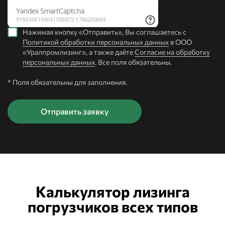
Нажимая кнопку «Отправить», Вы соглашаетесь с
Политикой обработки персональных данных
в ООО
«Уралпромлизинг», а также даёте
Согласие на обработку
персональных данных
. Все поля обязательны.
* Поля обязательны для заполнения.
Калькулятор лизинга
погрузчиков всех типов