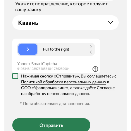
Укажите подразделение, которое получит
вашу заявку
Казань
Нажимая кнопку «Отправить», Вы соглашаетесь с
Политикой обработки персональных данных
в
ООО «Уралпромлизинг», а также даёте
Согласие
на обработку персональных данных
.
* Поля обязательны для заполнения.