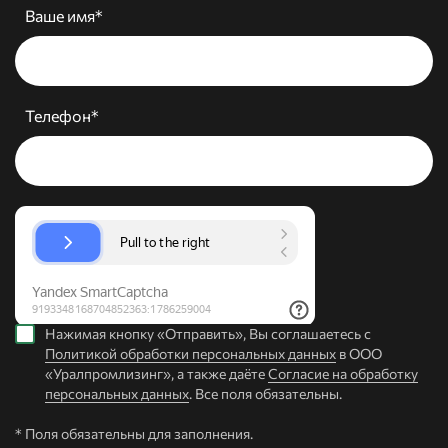
Ваше имя*
Телефон*
Нажимая кнопку «Отправить», Вы соглашаетесь с
Политикой обработки персональных данных
в ООО
«Уралпромлизинг», а также даёте
Согласие на обработку
персональных данных
. Все поля обязательны.
* Поля обязательны для заполнения.