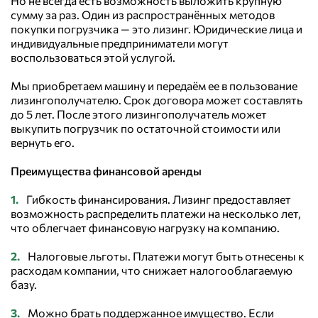
Но не всегда есть возможность выложить крупную
сумму за раз. Один из распространённых методов
покупки погрузчика — это лизинг. Юридические лица и
индивидуальные предприниматели могут
воспользоваться этой услугой.
Мы приобретаем машину и передаём ее в пользование
лизингополучателю. Срок договора может составлять
до 5 лет. После этого лизингополучатель может
выкупить погрузчик по остаточной стоимости или
вернуть его.
Преимущества финансовой аренды
Гибкость финансирования. Лизинг предоставляет
возможность распределить платежи на несколько лет,
что облегчает финансовую нагрузку на компанию.
Налоговые льготы. Платежи могут быть отнесены к
расходам компании, что снижает налогооблагаемую
базу.
Можно брать поддержанное имущество. Если