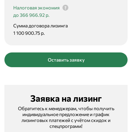
Налоговая экономия
до 366 966.92 р.
Сумма договора лизинга
1 100 900.75 р.
Оставить заявку
Заявка на лизинг
Обратитесь к менеджерам, чтобы получить
индивидуальное предложение и график
лизинговых платежей с учётом скидок и
спецпрограмм!