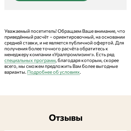
Уважаемый посетитель! Обращаем Ваше внимание, что
приведённый расчёт – ориентировочный, на основании
средней ставки, и не является публичной офертой. Для
получения более точного расчёта обратитесь к
менеджеру компании «Уралпромлизинг». Есть ряд
специальных программ
, благодаря которым, скорее
всего, мы сможем предложить Вам более выгодные
варианты.
Подробнее об условиях
.
Отзывы