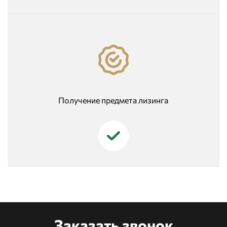
Получение предмета лизинга
Заказать звонок