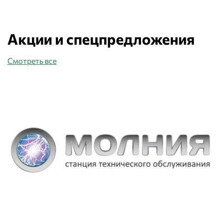
Акции и спецпредложения
Смотреть все