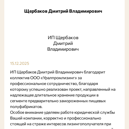
Щербаков Дмитрий Владимирович
ИП Щербаков
Дмитрий
Владимирович
15.12.2025
ИП Щербаков Дмитрий Владимирович благодарит
коллектив ООО «Уралпромлизинг» за
профессиональное сотрудничество, благодаря
которому успешно реализован проект, направленный на
надлежащее длительное хранение продукции в
сегменте предварительно замороженных пищевых
полуфабрикатов.
Особое внимание уделяем работе юридической службы
Вашей компании, корректно и профессионально
стоящей на страже интересов лизингополучателя при