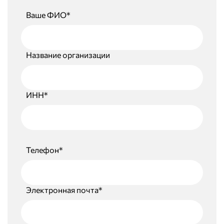
Ваше ФИО*
Название организации
ИНН*
Телефон*
Электронная почта*