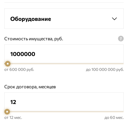
Оборудование
Стоимость имущества, руб.
от 600 000 руб.
до 100 000 000 руб.
Срок договора, месяцев
от 12 мес.
до 60 мес.