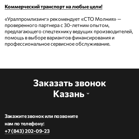
Коммерческий транспорт на любые цели!
«Уралпромлизинг» рекомендует «СТО Молния» —
проверенного партнера с 30-летним опытом,
предлагающего спецтехнику ведущих производителей,
помощь в выборе вариантов финансирования и
профессиональное сервисное обслуживание.
Заказать звонок
Казань
Закажите звонок или позвоните
нам по телефону:
+7 (843) 202-09-23