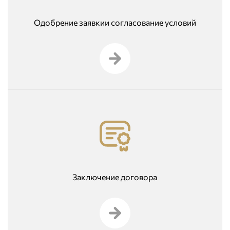
Одобрение заявкии согласование условий
Заключение договора