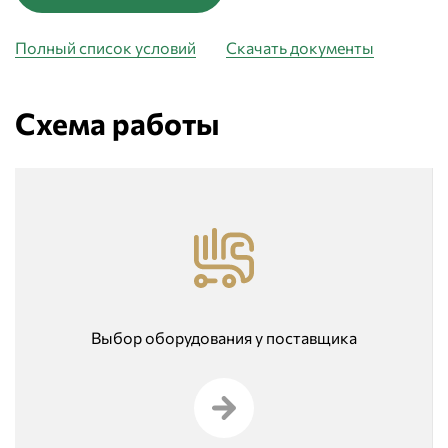
Полный список условий
Скачать документы
Схема работы
Выбор оборудования у поставщика