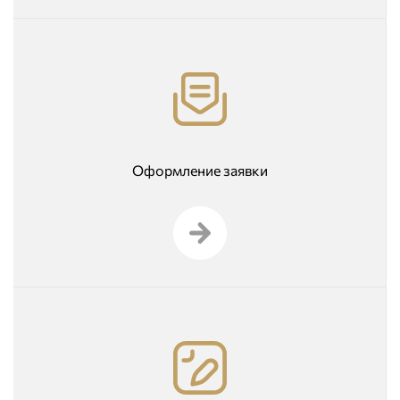
Оформление заявки