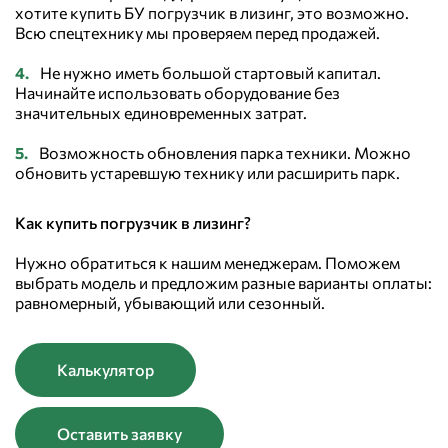
хотите купить БУ погрузчик в лизинг, это возможно.
Всю спецтехнику мы проверяем перед продажей.
Не нужно иметь большой стартовый капитал.
Начинайте использовать оборудование без
значительных единовременных затрат.
Возможность обновления парка техники. Можно
обновить устаревшую технику или расширить парк.
Как купить погрузчик в лизинг?
Нужно обратиться к нашим менеджерам. Поможем
выбрать модель и предложим разные варианты оплаты:
равномерный, убывающий или сезонный.
Калькулятор
Оставить заявку