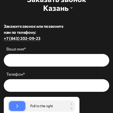
Казань
Закажите звонок или позвоните
нам по телефону:
+7 (843) 202-09-23
Ваше имя*
Телефон*