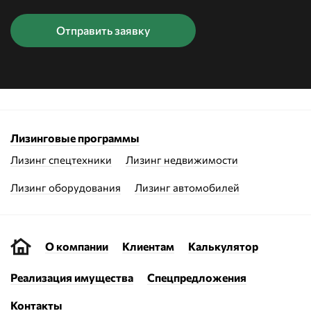
Лизинговые программы
Лизинг спецтехники
Лизинг недвижимости
Лизинг оборудования
Лизинг автомобилей
О компании
Клиентам
Калькулятор
Реализация имущества
Спецпредложения
Контакты