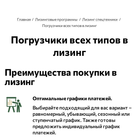
Главная
Лизинговые программы
Лизинг спецтехники
Погрузчики всех типов в лизинг
Погрузчики всех типов в
лизинг
Преимущества покупки в
лизинг
Оптимальные графики платежей.
Выбирайте подходящий для вас вариант –
равномерный, убывающий, сезонный или
ступенчатый график. Также готовы
предложить индивидуальный график
платежей.