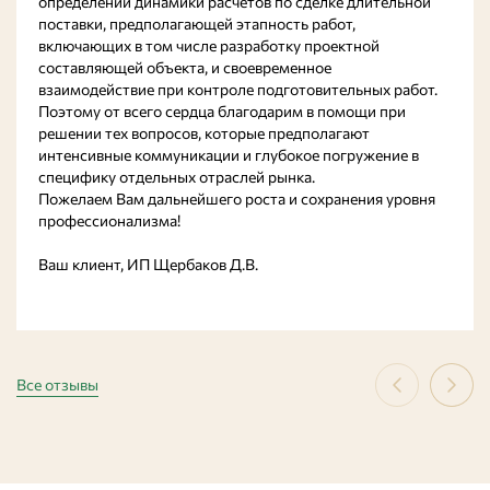
определении динамики расчетов по сделке длительной
поставки, предполагающей этапность работ,
включающих в том числе разработку проектной
составляющей объекта, и своевременное
взаимодействие при контроле подготовительных работ.
Поэтому от всего сердца благодарим в помощи при
решении тех вопросов, которые предполагают
интенсивные коммуникации и глубокое погружение в
специфику отдельных отраслей рынка.
Пожелаем Вам дальнейшего роста и сохранения уровня
профессионализма!
Ваш клиент, ИП Щербаков Д.В.
Все отзывы