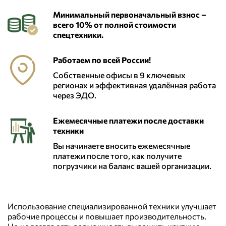
Минимальный первоначальный взнос –
всего 10% от полной стоимости
спецтехники.
Работаем по всей России!
Собственные офисы в 9 ключевых
регионах и эффективная удалённая работа
через ЭДО.
Ежемесячные платежи после доставки
техники
Вы начинаете вносить ежемесячные
платежи после того, как получите
погрузчики на баланс вашей организации.
Использование специализированной техники улучшает
рабочие процессы и повышает производительность.